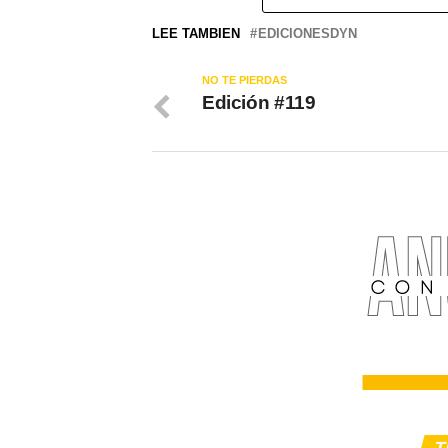
LEE TAMBIEN
EDICIONESDYN
NO TE PIERDAS
Edición #119