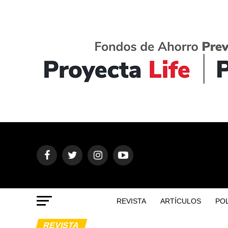
REVISTA
ARTÍCULOS
POL
REVISTA