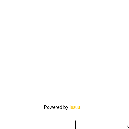
Powered by
Issuu