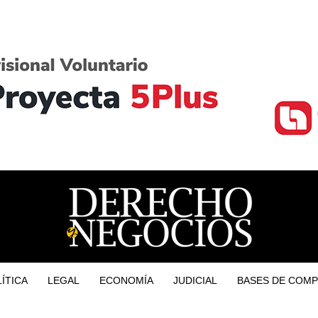
ÍTICA
LEGAL
ECONOMÍA
JUDICIAL
BASES DE COMP