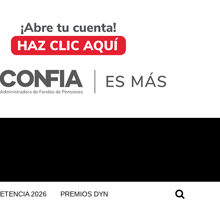
ETENCIA 2026
PREMIOS DYN