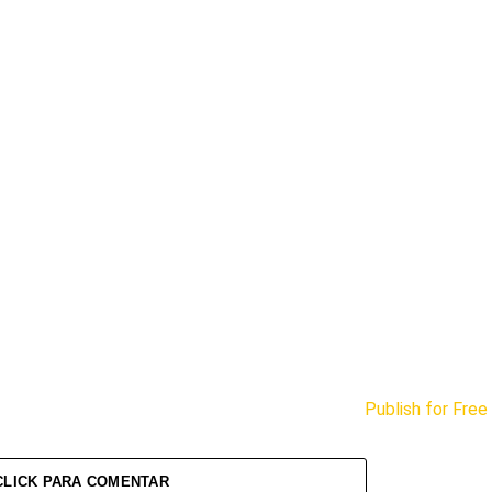
Publish for Free
CLICK PARA COMENTAR