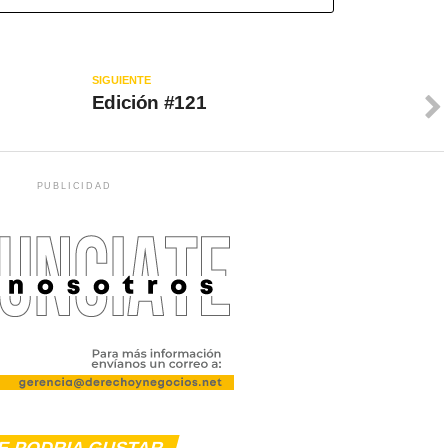
SIGUIENTE
Edición #121
PUBLICIDAD