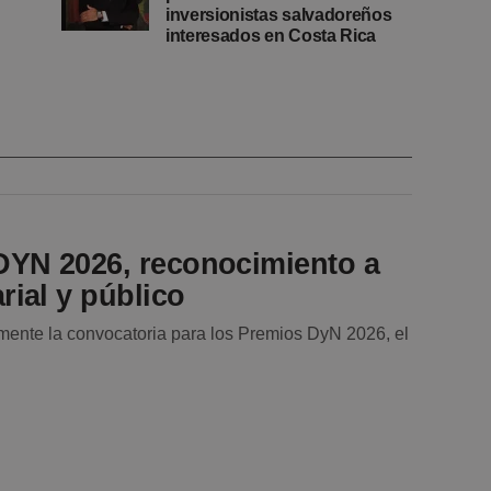
inversionistas salvadoreños
interesados en Costa Rica
DYN 2026, reconocimiento a
rial y público
lmente la convocatoria para los Premios DyN 2026, el