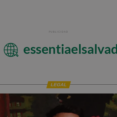
PUBLICIDAD
LEGAL