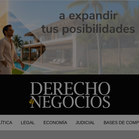
ÍTICA
LEGAL
ECONOMÍA
JUDICIAL
BASES DE COMP