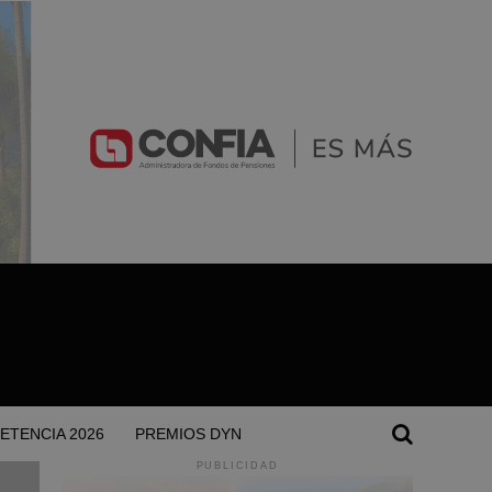
ETENCIA 2026
PREMIOS DYN
PUBLICIDAD