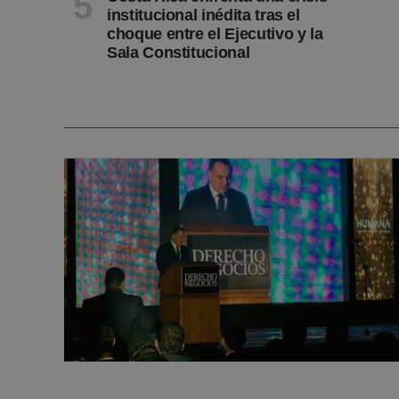
institucional inédita tras el
choque entre el Ejecutivo y la
Sala Constitucional