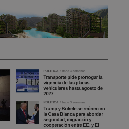
POLITICA
hace 3 semanas
Transporte pide prorrogar la
vigencia de las placas
vehiculares hasta agosto de
2027
POLITICA
hace 3 semanas
Trump y Bukele se reúnen en
la Casa Blanca para abordar
seguridad, migración y
cooperación entre EE. y El